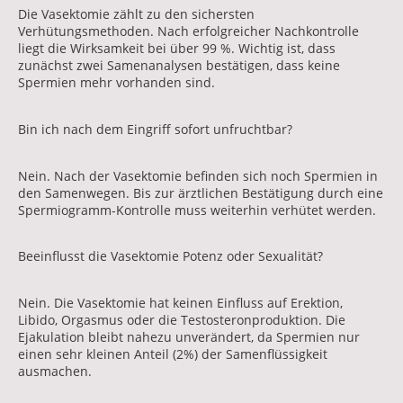
Die Vasektomie zählt zu den sichersten
Verhütungsmethoden. Nach erfolgreicher Nachkontrolle
liegt die Wirksamkeit bei über 99 %. Wichtig ist, dass
zunächst zwei Samenanalysen bestätigen, dass keine
Spermien mehr vorhanden sind.
Bin ich nach dem Eingriff sofort unfruchtbar?
Nein. Nach der Vasektomie befinden sich noch Spermien in
den Samenwegen. Bis zur ärztlichen Bestätigung durch eine
Spermiogramm-Kontrolle muss weiterhin verhütet werden.
Beeinflusst die Vasektomie Potenz oder Sexualität?
Nein. Die Vasektomie hat keinen Einfluss auf Erektion,
Libido, Orgasmus oder die Testosteronproduktion. Die
Ejakulation bleibt nahezu unverändert, da Spermien nur
einen sehr kleinen Anteil (2%) der Samenflüssigkeit
ausmachen.