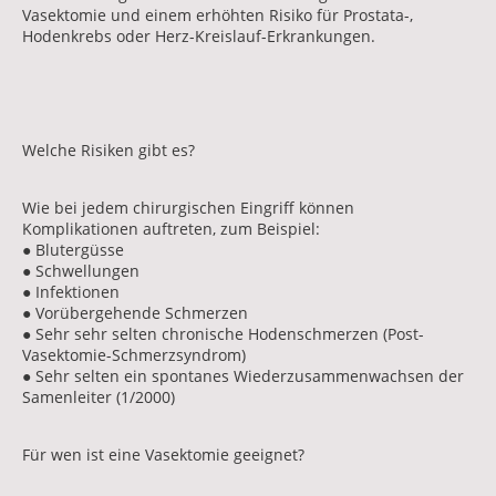
Vasektomie und einem erhöhten Risiko für Prostata-,
Hodenkrebs oder Herz-Kreislauf-Erkrankungen.
Welche Risiken gibt es?
Wie bei jedem chirurgischen Eingriff können
Komplikationen auftreten, zum Beispiel:
● Blutergüsse
● Schwellungen
● Infektionen
● Vorübergehende Schmerzen
● Sehr sehr selten chronische Hodenschmerzen (Post-
Vasektomie-Schmerzsyndrom)
● Sehr selten ein spontanes Wiederzusammenwachsen der
Samenleiter (1/2000)
Für wen ist eine Vasektomie geeignet?