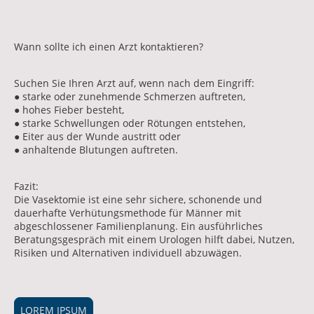
Wann sollte ich einen Arzt kontaktieren?
Suchen Sie Ihren Arzt auf, wenn nach dem Eingriff:
● starke oder zunehmende Schmerzen auftreten,
● hohes Fieber besteht,
● starke Schwellungen oder Rötungen entstehen,
● Eiter aus der Wunde austritt oder
● anhaltende Blutungen auftreten.
Fazit:
Die Vasektomie ist eine sehr sichere, schonende und
dauerhafte Verhütungsmethode für Männer mit
abgeschlossener Familienplanung. Ein ausführliches
Beratungsgespräch mit einem Urologen hilft dabei, Nutzen,
Risiken und Alternativen individuell abzuwägen.
LOREM IPSUM