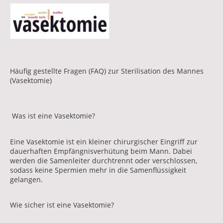
Häufig gestellte Fragen (FAQ) zur Sterilisation des Mannes
(Vasektomie)
Was ist eine Vasektomie?
Eine Vasektomie ist ein kleiner chirurgischer Eingriff zur
dauerhaften Empfängnisverhütung beim Mann. Dabei
werden die Samenleiter durchtrennt oder verschlossen,
sodass keine Spermien mehr in die Samenflüssigkeit
gelangen.
Wie sicher ist eine Vasektomie?