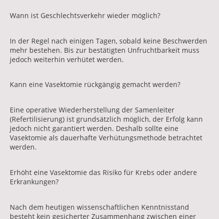
Wann ist Geschlechtsverkehr wieder möglich?
In der Regel nach einigen Tagen, sobald keine Beschwerden
mehr bestehen. Bis zur bestätigten Unfruchtbarkeit muss
jedoch weiterhin verhütet werden.
Kann eine Vasektomie rückgängig gemacht werden?
Eine operative Wiederherstellung der Samenleiter
(Refertilisierung) ist grundsätzlich möglich, der Erfolg kann
jedoch nicht garantiert werden. Deshalb sollte eine
Vasektomie als dauerhafte Verhütungsmethode betrachtet
werden.
Erhöht eine Vasektomie das Risiko für Krebs oder andere
Erkrankungen?
Nach dem heutigen wissenschaftlichen Kenntnisstand
besteht kein gesicherter Zusammenhang zwischen einer