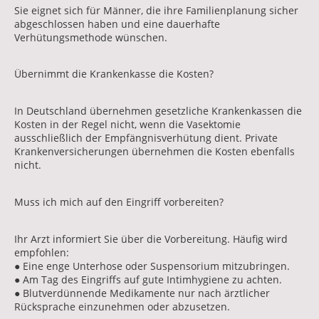
Sie eignet sich für Männer, die ihre Familienplanung sicher
abgeschlossen haben und eine dauerhafte
Verhütungsmethode wünschen.
Übernimmt die Krankenkasse die Kosten?
In Deutschland übernehmen gesetzliche Krankenkassen die
Kosten in der Regel nicht, wenn die Vasektomie
ausschließlich der Empfängnisverhütung dient. Private
Krankenversicherungen übernehmen die Kosten ebenfalls
nicht.
Muss ich mich auf den Eingriff vorbereiten?
Ihr Arzt informiert Sie über die Vorbereitung. Häufig wird
empfohlen:
● Eine enge Unterhose oder Suspensorium mitzubringen.
● Am Tag des Eingriffs auf gute Intimhygiene zu achten.
● Blutverdünnende Medikamente nur nach ärztlicher
Rücksprache einzunehmen oder abzusetzen.