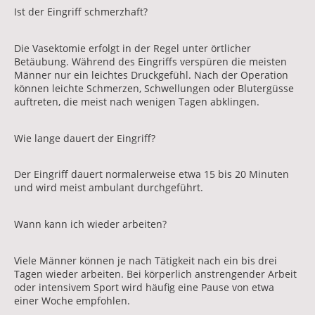
Ist der Eingriff schmerzhaft?
Die Vasektomie erfolgt in der Regel unter örtlicher
Betäubung. Während des Eingriffs verspüren die meisten
Männer nur ein leichtes Druckgefühl. Nach der Operation
können leichte Schmerzen, Schwellungen oder Blutergüsse
auftreten, die meist nach wenigen Tagen abklingen.
Wie lange dauert der Eingriff?
Der Eingriff dauert normalerweise etwa 15 bis 20 Minuten
und wird meist ambulant durchgeführt.
Wann kann ich wieder arbeiten?
Viele Männer können je nach Tätigkeit nach ein bis drei
Tagen wieder arbeiten. Bei körperlich anstrengender Arbeit
oder intensivem Sport wird häufig eine Pause von etwa
einer Woche empfohlen.